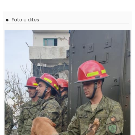
Foto e ditës