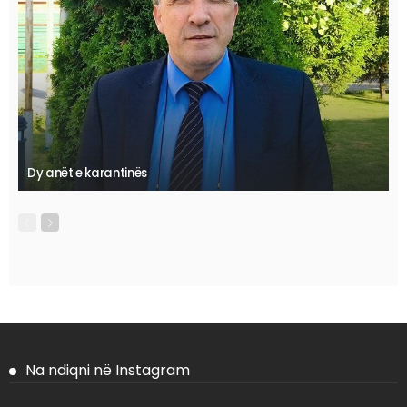
Dy anët e karantinës
Na ndiqni në Instagram