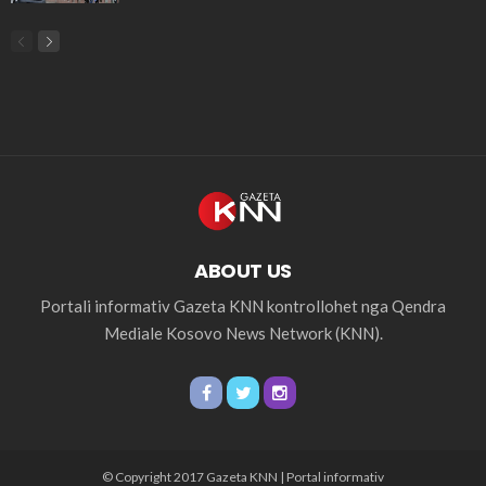
ABOUT US
Portali informativ Gazeta KNN kontrollohet nga Qendra
Mediale Kosovo News Network (KNN).
© Copyright 2017 Gazeta KNN | Portal informativ