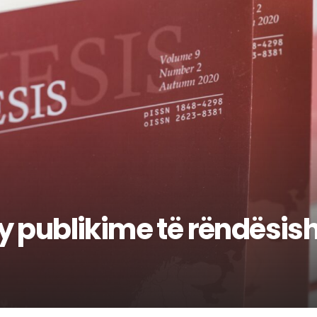
y publikime të rëndësi