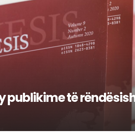
y publikime të rëndësi