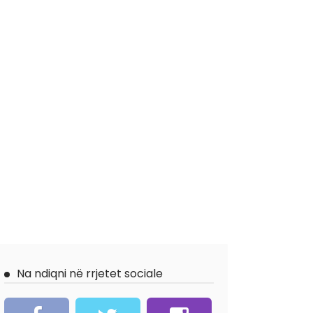
Na ndiqni në rrjetet sociale