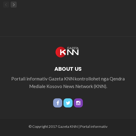
ABOUT US
Portali informativ Gazeta KNN kontrollohet nga Qendra
Mediale Kosovo News Network (KNN).
© Copyright 2017 Gazeta KNN | Portal informativ