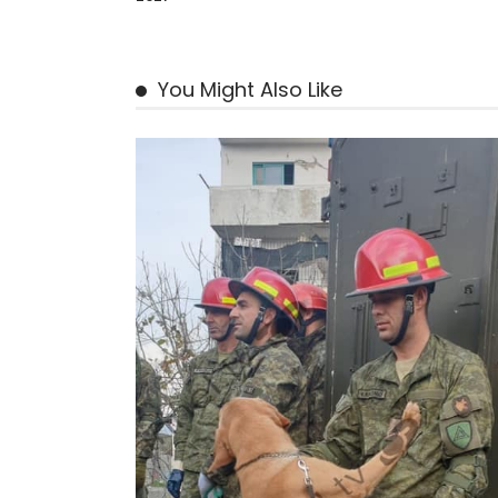
You Might Also Like