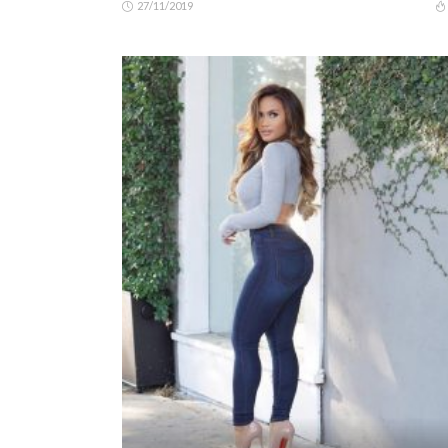
27/11/2019