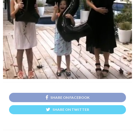
SHARE ON FACEBOOK
SHARE ON TWITTER