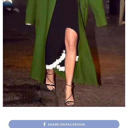
SHARE ON FACEBOOK