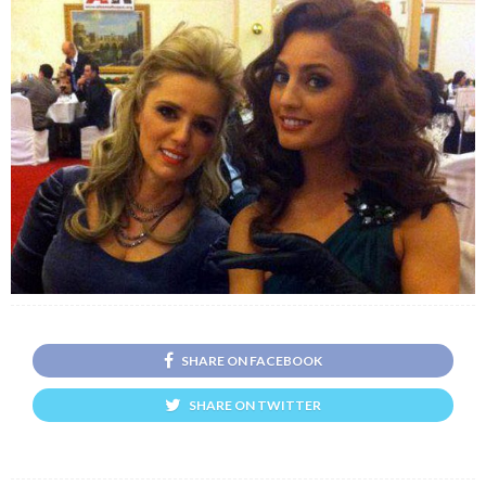
SHARE ON FACEBOOK
SHARE ON TWITTER