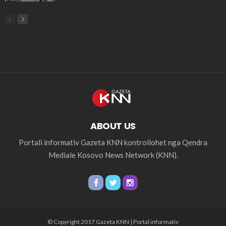
ABOUT US
Portali informativ Gazeta KNN kontrollohet nga Qendra
Mediale Kosovo News Network (KNN).
© Copyright 2017 Gazeta KNN | Portal informativ