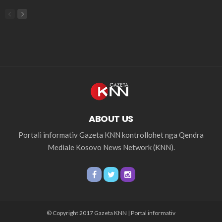
ABOUT US
Portali informativ Gazeta KNN kontrollohet nga Qendra
Mediale Kosovo News Network (KNN).
© Copyright 2017 Gazeta KNN | Portal informativ