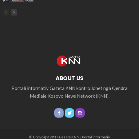
ABOUT US
Portali informativ Gazeta KNN kontrollohet nga Qendra
Mediale Kosovo News Network (KNN).
© Copyright 2017 Gazeta KNN | Portal informativ