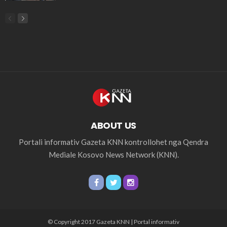
ABOUT US
Portali informativ Gazeta KNN kontrollohet nga Qendra
Mediale Kosovo News Network (KNN).
© Copyright 2017 Gazeta KNN | Portal informativ