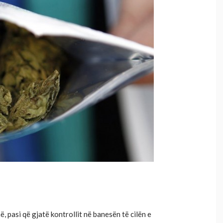
, pasi që gjatë kontrollit në banesën të cilën e